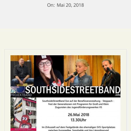
On:
Mai 20, 2018