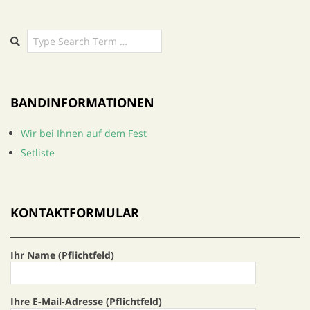
Search
BANDINFORMATIONEN
Wir bei Ihnen auf dem Fest
Setliste
KONTAKTFORMULAR
Ihr Name (Pflichtfeld)
Ihre E-Mail-Adresse (Pflichtfeld)