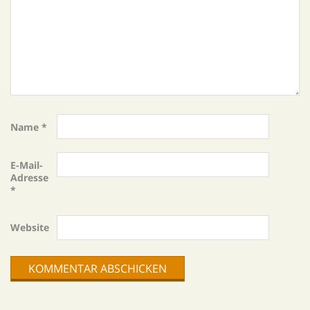
Name
*
E-Mail-
Adresse
*
Website