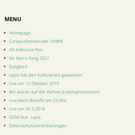
MENU
Homepage
Campusfunkeln der DHBW
All-Inklusive-Fest
De Narro Song 2021
Songbird
Layla hat den Kulturpreis gewonnen
Live am 12.Oktober 2019
Wir waren auf der Bühne (Liveimpressionen)
Live beim Benefiz am 25.Mai
Live am 26.5.2018
SSSB feat. Layla
Datenschutzvereinbarungen