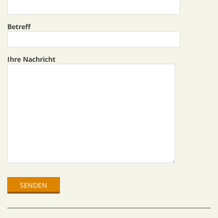
Betreff
Ihre Nachricht