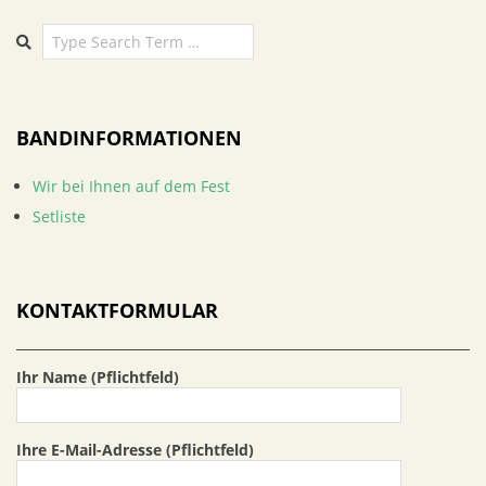
Search
BANDINFORMATIONEN
Wir bei Ihnen auf dem Fest
Setliste
KONTAKTFORMULAR
Ihr Name (Pflichtfeld)
Ihre E-Mail-Adresse (Pflichtfeld)