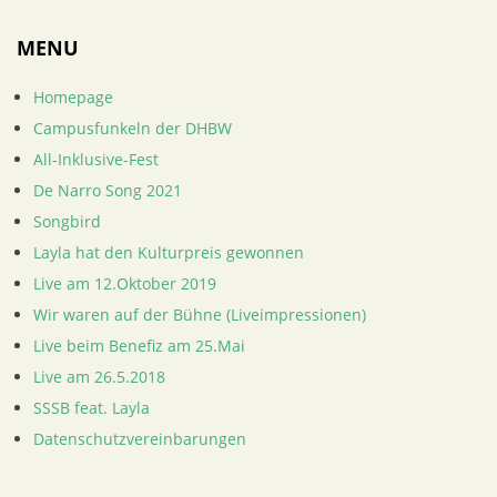
MENU
Homepage
Campusfunkeln der DHBW
All-Inklusive-Fest
De Narro Song 2021
Songbird
Layla hat den Kulturpreis gewonnen
Live am 12.Oktober 2019
Wir waren auf der Bühne (Liveimpressionen)
Live beim Benefiz am 25.Mai
Live am 26.5.2018
SSSB feat. Layla
Datenschutzvereinbarungen