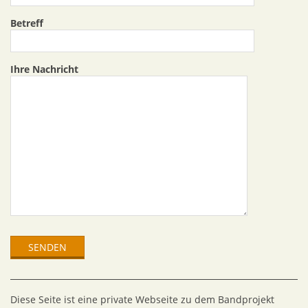
Betreff
Ihre Nachricht
Diese Seite ist eine private Webseite zu dem Bandprojekt