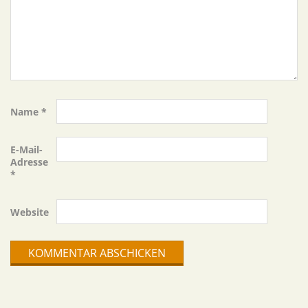
Name
*
E-Mail-
Adresse
*
Website