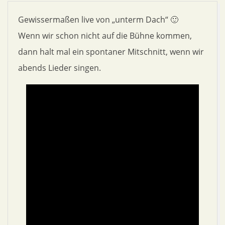
Gewissermaßen live von „unterm Dach“ 🙂
Wenn wir schon nicht auf die Bühne kommen,
dann halt mal ein spontaner Mitschnitt, wenn wir
abends Lieder singen.