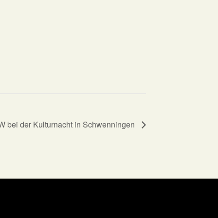
 bei der Kulturnacht in Schwenningen