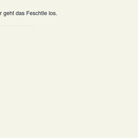
r geht das Feschtle los.